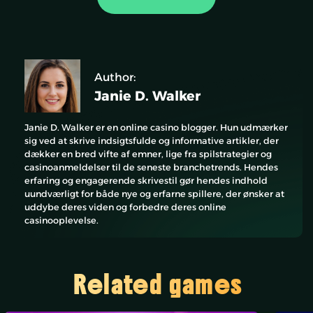
Author:
Janie D. Walker
Janie D. Walker er en online casino blogger. Hun udmærker
sig ved at skrive indsigtsfulde og informative artikler, der
dækker en bred vifte af emner, lige fra spilstrategier og
casinoanmeldelser til de seneste branchetrends. Hendes
erfaring og engagerende skrivestil gør hendes indhold
uundværligt for både nye og erfarne spillere, der ønsker at
uddybe deres viden og forbedre deres online
casinooplevelse.
Related games