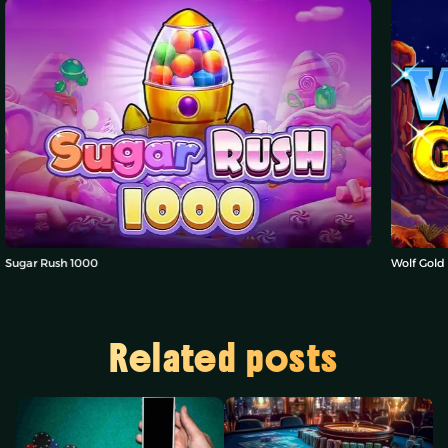
Sugar Rush 1000
Wolf Gold
Related posts