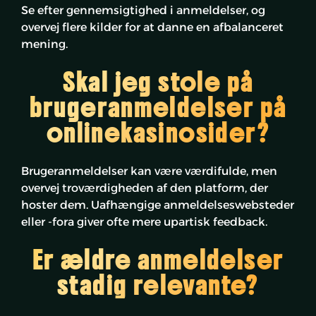
Se efter gennemsigtighed i anmeldelser, og
overvej flere kilder for at danne en afbalanceret
mening.
Skal jeg stole på
brugeranmeldelser på
onlinekasinosider?
Brugeranmeldelser kan være værdifulde, men
overvej troværdigheden af ​​den platform, der
hoster dem. Uafhængige anmeldelseswebsteder
eller -fora giver ofte mere upartisk feedback.
Er ældre anmeldelser
stadig relevante?