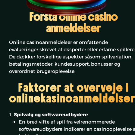
Forstå online casino
anmeldelser
Online casinoanmeldelser er omfattende
evalueringer skrevet af eksperter eller erfarne spillere
De dækker forskellige aspekter såsom spilvariation,
betalingsmetoder, kundesupport, bonusser og
overordnet brugeroplevelse.
Faktorer at overveje i
onlinekasinoanmeldelse
Spilvalg og softwareudbydere
En bred vifte af spil fra velrenommerede
softwareudbydere indikerer en casinooplevelse a