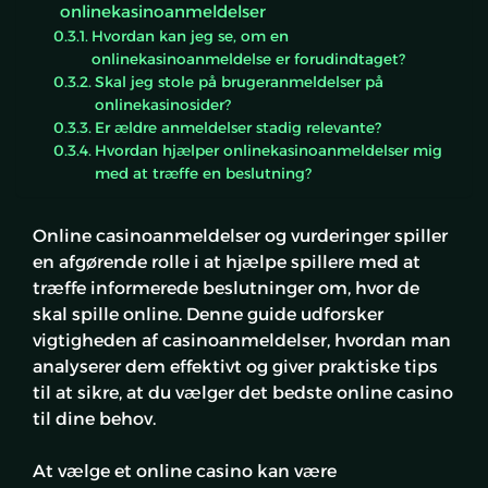
onlinekasinoanmeldelser
Hvordan kan jeg se, om en
onlinekasinoanmeldelse er forudindtaget?
Skal jeg stole på brugeranmeldelser på
onlinekasinosider?
Er ældre anmeldelser stadig relevante?
Hvordan hjælper onlinekasinoanmeldelser mig
med at træffe en beslutning?
Online casinoanmeldelser og vurderinger spiller
en afgørende rolle i at hjælpe spillere med at
træffe informerede beslutninger om, hvor de
skal spille online. Denne guide udforsker
vigtigheden af ​​casinoanmeldelser, hvordan man
analyserer dem effektivt og giver praktiske tips
til at sikre, at du vælger det bedste online casino
til dine behov.
At vælge et online casino kan være