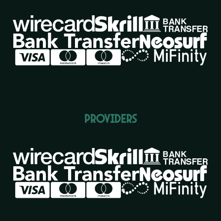
Providers