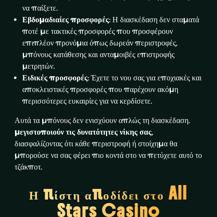
να παίξετε.
Εβδομαδιαίες προσφορές
: Η διασκέδαση δεν σταματά
ποτέ με τακτικές προσφορές που προσφέρουν
επιπλέον προνόμια όπως δωρεάν περιστροφές,
μπόνους κατάθεσης και ανταμοιβές επιστροφής
μετρητών.
Ειδικές προσφορές
: Έχετε το νου σας για εποχιακές και
αποκλειστικές προσφορές που παρέχουν ακόμη
περισσότερες ευκαιρίες για να κερδίσετε.
Αυτά τα μπόνους δεν ενισχύουν απλώς τη διασκέδαση.
μεγιστοποιούν τις δυνατότητες νίκης σας
,
διασφαλίζοντας ότι κάθε περιστροφή ή στοίχημα θα
μπορούσε να σας φέρει πιο κοντά στο να πετύχετε αυτό το
τζάκποτ.
Η πίστη αποδίδει στο All
Stars Casino