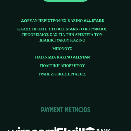
ΔΩΡΕΆΝ ΠΕΡΙΣΤΡΟΦΈΣ ΚΑΖΊΝΟ ALL STARS
ΚΑΛΏΣ ΉΡΘΑΤΕ ΣΤΟ ALL STARS – Ο ΚΟΡΥΦΑΊΟΣ
ΠΡΟΟΡΙΣΜΌΣ ΣΑΣ ΓΙΑ ΤΗΝ ΑΡΙΣΤΕΊΑ ΤΟΥ
ΔΙΑΔΙΚΤΥΑΚΟΎ ΚΑΖΊΝΟ
ΜΠΌΝΟΥΣ
ΠΑΙΧΝΊΔΙΑ ΚΑΖΊΝΟ ALLSTAR
ΠΟΛΙΤΙΚΉ ΑΠΟΡΡΉΤΟΥ
ΤΡΑΠΕΖΙΤΙΚΈΣ ΕΡΓΑΣΊΕΣ
Payment methods