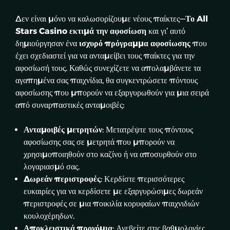
Δεν είναι μόνο να καλωσορίζουμε νέους παίκτες—
Το All
Stars Casino εκτιμά την αφοσίωση
και γι’ αυτό
δημιούργησαν ένα
ισχυρό πρόγραμμα αφοσίωσης
που
έχει σχεδιαστεί για να ανταμείβει τους παίκτες για την
αφοσίωσή τους. Καθώς συνεχίζετε να απολαμβάνετε τα
αγαπημένα σας παιχνίδια, θα συγκεντρώσετε πόντους
αφοσίωσης που μπορούν να εξαργυρωθούν για μια σειρά
από συναρπαστικές ανταμοιβές:
Ανταμοιβές μετρητών
: Μετατρέψτε τους πόντους
αφοσίωσης σας σε μετρητά που μπορούν να
χρησιμοποιηθούν στο καζίνο ή να αποσυρθούν στο
λογαριασμό σας.
Δωρεάν περιστροφές
: Κερδίστε περισσότερες
ευκαιρίες για να κερδίσετε με εξαργυρώσιμες δωρεάν
περιστροφές σε μια ποικιλία κορυφαίων παιχνιδιών
κουλοχέρηδων.
Αποκλειστικά προνόμια
: Ανεβείτε στις βαθμολογίες