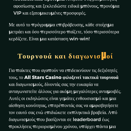
αφοσίωσης και ξεκλειδώστε ειδικά μπόνους, προνόμια
VIP και εξατομικευμένες προσφορές.
Με αυτό το πρόγραμμα επιβράβευσης, κάθε στοίχημα
μετράει και όσο περισσότερο παίζετε, τόσο περισσότερα
κερδίζετε. Είναι μια κατάσταση win-win!
Τουρνουά και διαγωνισμοί
Για παίκτες που αγαπούν να επιδεικνύουν τις δεξιότητές
τους, το
All Stars Casino φιλοξενεί τακτικά τουρνουά
και διαγωνισμούς, δίνοντάς σας την ευκαιρία να
ανταγωνιστείτε άλλους για ακόμη μεγαλύτερες ανταμοιβές.
Αυτές οι εκδηλώσεις είναι γεμάτες ενθουσιασμό και μια
αίσθηση κοινότητας, επιτρέποντάς σας να αμφισβητήσετε
τον εαυτό σας ενώ επιδιώκετε εκπληκτικά βραβεία. Από
διαγωνισμούς που βασίζονται σε leaderboard έως
προκλήσεις περιορισμένου χρόνου, υπάρχει πάντα μια