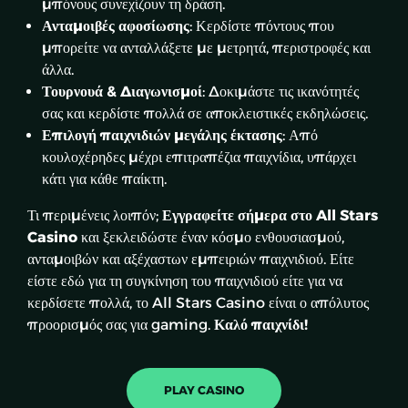
μπόνους συνεχίζουν τη δράση.
Ανταμοιβές αφοσίωσης
: Κερδίστε πόντους που
μπορείτε να ανταλλάξετε με μετρητά, περιστροφές και
άλλα.
Τουρνουά & Διαγωνισμοί
: Δοκιμάστε τις ικανότητές
σας και κερδίστε πολλά σε αποκλειστικές εκδηλώσεις.
Επιλογή παιχνιδιών μεγάλης έκτασης
: Από
κουλοχέρηδες μέχρι επιτραπέζια παιχνίδια, υπάρχει
κάτι για κάθε παίκτη.
Τι περιμένεις λοιπόν;
Εγγραφείτε σήμερα στο All Stars
Casino
και ξεκλειδώστε έναν κόσμο ενθουσιασμού,
ανταμοιβών και αξέχαστων εμπειριών παιχνιδιού. Είτε
είστε εδώ για τη συγκίνηση του παιχνιδιού είτε για να
κερδίσετε πολλά, το All Stars Casino είναι ο απόλυτος
προορισμός σας για gaming.
Καλό παιχνίδι!
PLAY CASINO